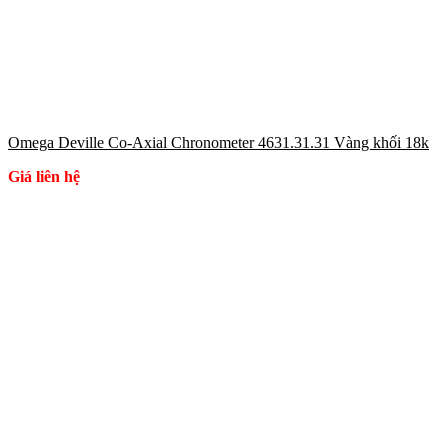
Omega Deville Co-Axial Chronometer 4631.31.31 Vàng khối 18k
Giá liên hệ