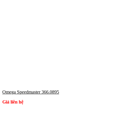
Omega Speedmaster 366.0895
Giá liên hệ