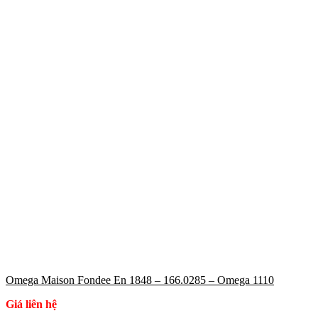
Omega Maison Fondee En 1848 – 166.0285 – Omega 1110
Giá liên hệ