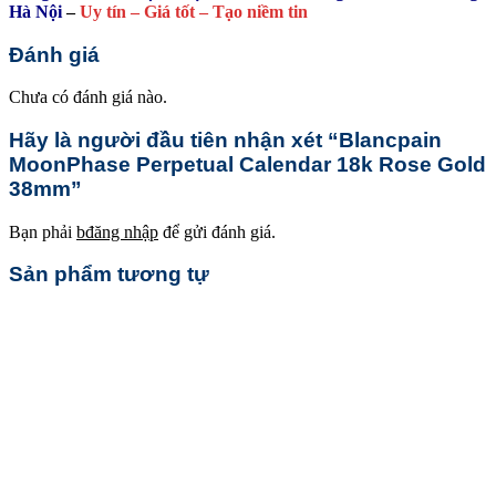
Hà Nội
–
Uy tín – Giá tốt – Tạo niềm tin
Đánh giá
Chưa có đánh giá nào.
Hãy là người đầu tiên nhận xét “Blancpain
MoonPhase Perpetual Calendar 18k Rose Gold
38mm”
Bạn phải
bđăng nhập
để gửi đánh giá.
Sản phẩm tương tự