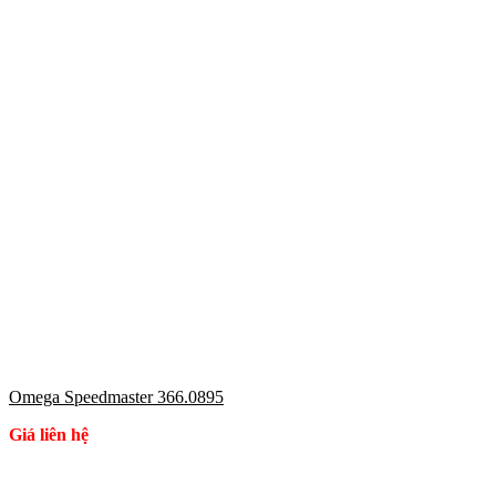
Omega Speedmaster 366.0895
Giá liên hệ