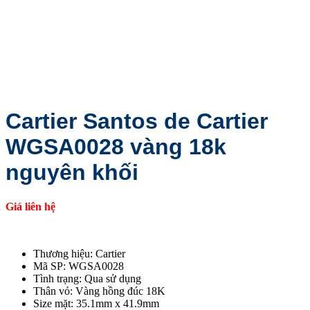
Cartier Santos de Cartier
WGSA0028 vàng 18k
nguyên khối
Giá liên hệ
Thương hiệu: Cartier
Mã SP: WGSA0028
Tình trạng: Qua sử dụng
Thân vỏ: Vàng hồng đúc 18K
Size mặt: 35.1mm x 41.9mm