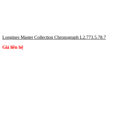
Longines Master Collection Chronograph L2.773.5.78.7
Giá liên hệ