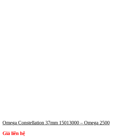
Omega Constellation 37mm 15013000 – Omega 2500
Giá liên hệ