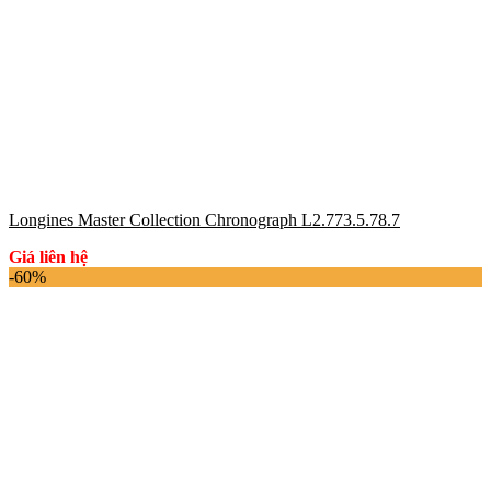
Longines Master Collection Chronograph L2.773.5.78.7
Giá liên hệ
-60%