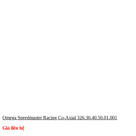
Omega Speedmaster Racing Co-Axial 326.30.40.50.01.001
Giá liên hệ