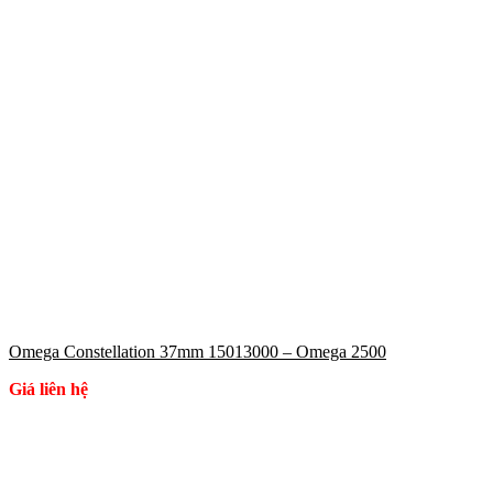
Omega Constellation 37mm 15013000 – Omega 2500
Giá liên hệ