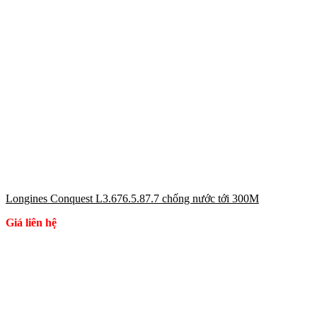
Longines Conquest L3.676.5.87.7 chống nước tới 300M
Giá liên hệ