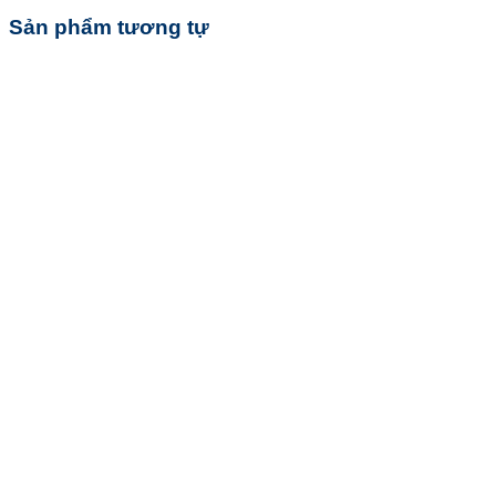
Sản phẩm tương tự