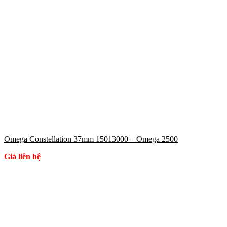
Omega Constellation 37mm 15013000 – Omega 2500
Giá liên hệ