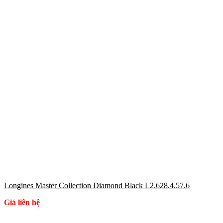
Longines Master Collection Diamond Black L2.628.4.57.6
Giá liên hệ