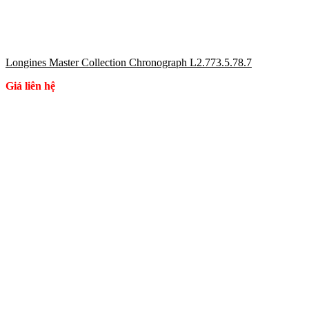
Longines Master Collection Chronograph L2.773.5.78.7
Giá liên hệ