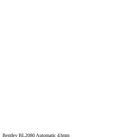
Bentley BL2080 Automatic 43mm