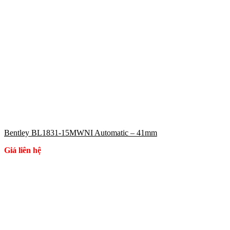
Bentley BL1831-15MWNI Automatic – 41mm
Giá liên hệ