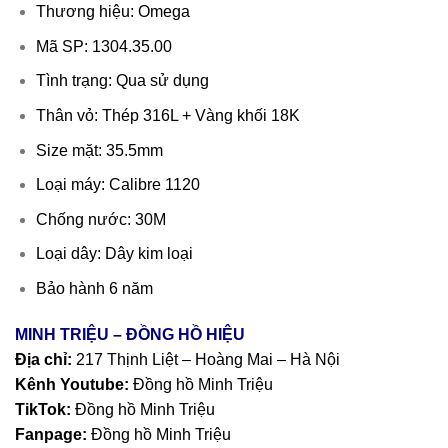
Thương hiệu: Omega
Mã SP: 1304.35.00
Tình trạng: Qua sử dụng
Thân vỏ: Thép 316L + Vàng khối 18K
Size mặt: 35.5mm
Loại máy: Calibre 1120
Chống nước: 30M
Loại dây: Dây kim loại
Bảo hành 6 năm
MINH TRIỆU – ĐỒNG HỒ HIỆU
Địa chỉ:
217 Thịnh Liệt – Hoàng Mai – Hà Nội
Kênh Youtube:
Đồng hồ Minh Triệu
TikTok:
Đồng hồ Minh Triệu
Fanpage:
Đồng hồ Minh Triệu