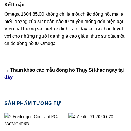
Kết Luận
Omega 1304.35.00 không chỉ là một chiếc đồng hồ, mà là
biểu tượng của sự hoàn hảo từ truyền thống đến hiện đại.
Với chất lượng và thiết kế đỉnh cao, đây là lựa chọn tuyệt
vời cho những người đánh giá cao giá trị thực sự của một
chiếc đồng hồ từ Omega.
→ Tham khảo các mẫu
đồng hồ Thụy Sĩ
khác ngay tại
đây
SẢN PHẨM TƯƠNG TỰ