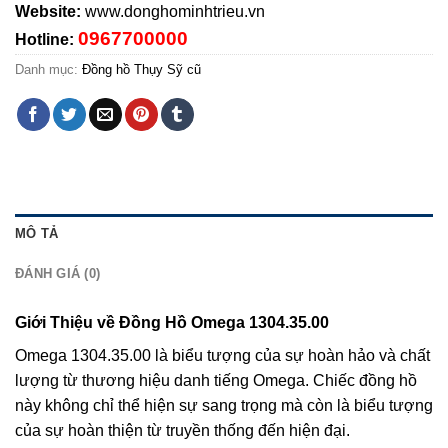
Website:
www.donghominhtrieu.vn
0967700000
Hotline:
Danh mục:
Đồng hồ Thụy Sỹ cũ
MÔ TẢ
ĐÁNH GIÁ (0)
Giới Thiệu về Đồng Hồ Omega 1304.35.00
Omega 1304.35.00 là biểu tượng của sự hoàn hảo và chất
lượng từ thương hiệu danh tiếng Omega. Chiếc đồng hồ
này không chỉ thể hiện sự sang trọng mà còn là biểu tượng
của sự hoàn thiện từ truyền thống đến hiện đại.