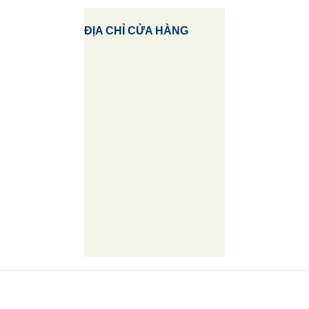
ĐỊA CHỈ CỬA HÀNG