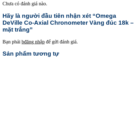
Chưa có đánh giá nào.
Hãy là người đầu tiên nhận xét “Omega
DeVille Co-Axial Chronometer Vàng đúc 18k –
mặt trắng”
Bạn phải
bđăng nhập
để gửi đánh giá.
Sản phẩm tương tự