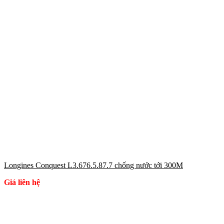
Longines Conquest L3.676.5.87.7 chống nước tới 300M
Giá liên hệ