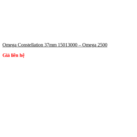
Omega Constellation 37mm 15013000 – Omega 2500
Giá liên hệ