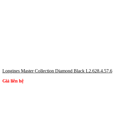
Longines Master Collection Diamond Black L2.628.4.57.6
Giá liên hệ