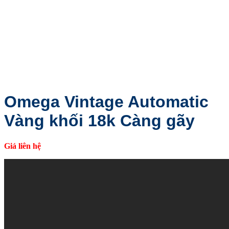
Omega Vintage Automatic
Vàng khối 18k Càng gãy
Giá liên hệ