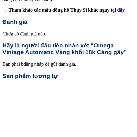
→ Tham khảo các mẫu
đồng hồ Thụy Sĩ
khác ngay tại
đây
Đánh giá
Chưa có đánh giá nào.
Hãy là người đầu tiên nhận xét “Omega
Vintage Automatic Vàng khối 18k Càng gãy”
Bạn phải
bđăng nhập
để gửi đánh giá.
Sản phẩm tương tự