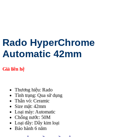
Rado HyperChrome
Automatic 42mm
Giá liên hệ
Thương hiệu: Rado
Tình trạng: Qua sử dụng
Thân vỏ: Ceramic
Size mặt: 42mm
Loại máy: Automatic
Chống nước: 50M
Loại dây: Dây kim loại
Bảo hành 6 năm