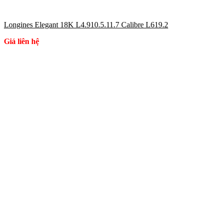
Longines Elegant 18K L4.910.5.11.7 Calibre L619.2
Giá liên hệ