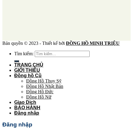
Bản quyền © 2023 - Thiết kế bởi
ĐỒNG HỒ MINH TRIỆU
Tìm kiếm:
TRANG CHỦ
GIỚI THIỆU
Đồng hồ Cũ
Đồng Hồ Thụy Sỹ
Đồng Hồ Nhật Bản
Đồng Hồ Đức
Đồng Hồ Nữ
Giao Dịch
BẢO HÀNH
Đăng nhập
Đăng nhập