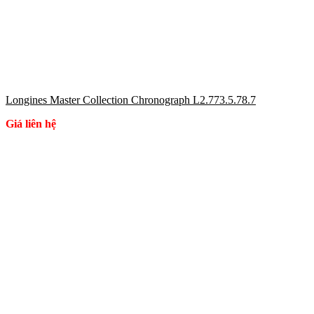
Longines Master Collection Chronograph L2.773.5.78.7
Giá liên hệ