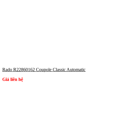
Rado R22860162 Coupole Classic Automatic
Giá liên hệ