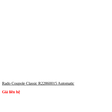
Rado Coupole Classic R22860015 Automatic
Giá liên hệ