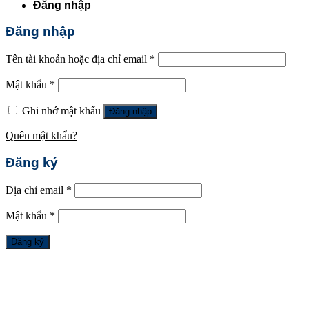
Đăng nhập
Đăng nhập
Tên tài khoản hoặc địa chỉ email
*
Mật khẩu
*
Ghi nhớ mật khẩu
Đăng nhập
Quên mật khẩu?
Đăng ký
Địa chỉ email
*
Mật khẩu
*
Đăng ký