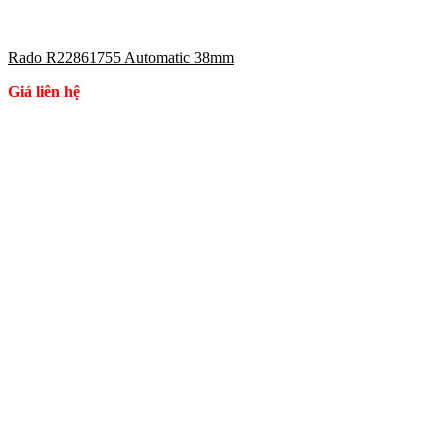
Rado R22861755 Automatic 38mm
Giá liên hệ