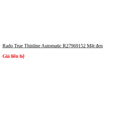
Rado True Thinline Automatic R27969152 Mặt đen
Giá liên hệ