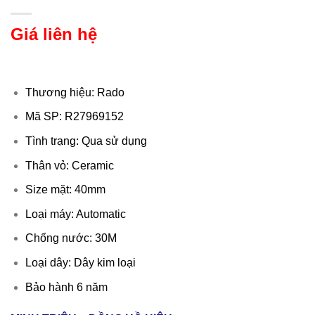
Giá liên hệ
Thương hiệu: Rado
Mã SP: R27969152
Tình trạng: Qua sử dụng
Thân vỏ: Ceramic
Size mặt: 40mm
Loại máy: Automatic
Chống nước: 30M
Loại dây: Dây kim loại
Bảo hành 6 năm