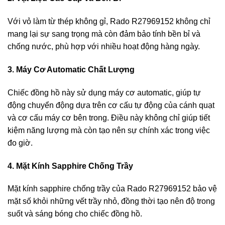
Với vỏ làm từ thép không gỉ, Rado R27969152 không chỉ
mang lại sự sang trọng mà còn đảm bảo tính bền bỉ và
chống nước, phù hợp với nhiều hoạt động hàng ngày.
3. Máy Cơ Automatic Chất Lượng
Chiếc đồng hồ này sử dụng máy cơ automatic, giúp tự
động chuyển động dựa trên cơ cấu tự động của cánh quạt
và cơ cấu máy cơ bên trong. Điều này không chỉ giúp tiết
kiệm năng lượng mà còn tạo nên sự chính xác trong việc
đo giờ.
4. Mặt Kính Sapphire Chống Trầy
Mặt kính sapphire chống trầy của Rado R27969152 bảo vệ
mặt số khỏi những vết trầy nhỏ, đồng thời tạo nên độ trong
suốt và sáng bóng cho chiếc đồng hồ.