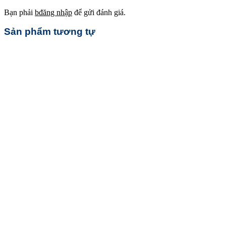
Bạn phải
bđăng nhập
để gửi đánh giá.
Sản phẩm tương tự