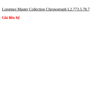
Longines Master Collection Chronograph L2.773.5.78.7
Giá liên hệ