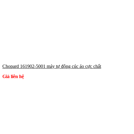
Chopard 161902-5001 máy tự động cúc áo cực chất
Giá liên hệ