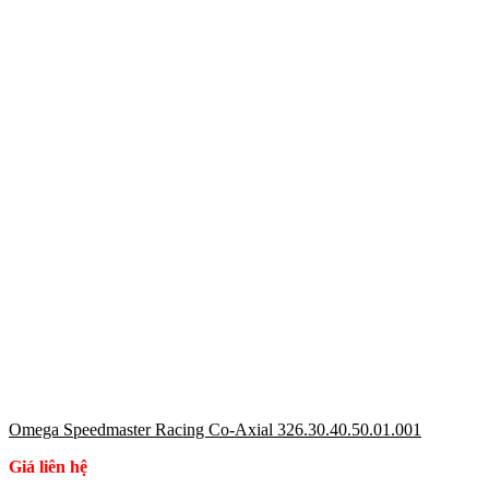
Omega Speedmaster Racing Co-Axial 326.30.40.50.01.001
Giá liên hệ