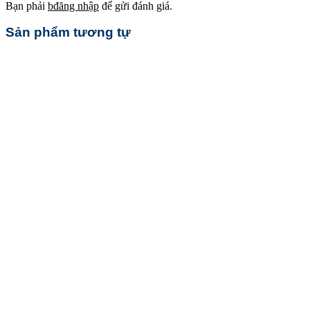
Bạn phải
bđăng nhập
để gửi đánh giá.
Sản phẩm tương tự