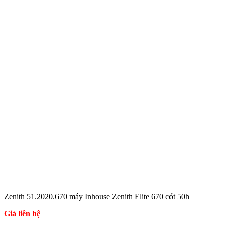
Zenith 51.2020.670 máy Inhouse Zenith Elite 670 cót 50h
Giá liên hệ