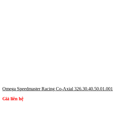
Omega Speedmaster Racing Co-Axial 326.30.40.50.01.001
Giá liên hệ