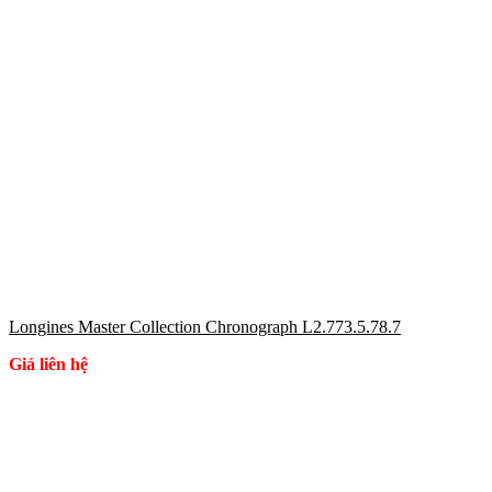
Longines Master Collection Chronograph L2.773.5.78.7
Giá liên hệ