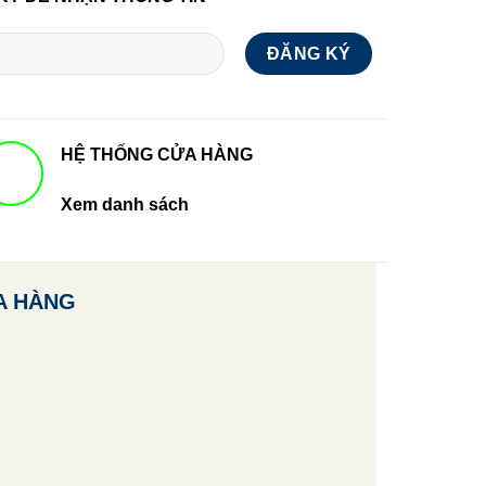
HỆ THỐNG CỬA HÀNG
Xem danh sách
A HÀNG