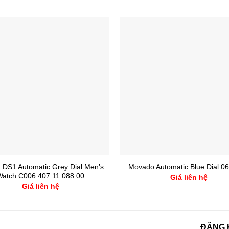
a DS1 Automatic Grey Dial Men’s
Movado Automatic Blue Dial 0
Watch C006.407.11.088.00
Giá liên hệ
Giá liên hệ
ĐĂNG 