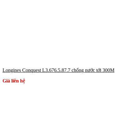
Longines Conquest L3.676.5.87.7 chống nước tới 300M
Giá liên hệ