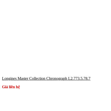
Longines Master Collection Chronograph L2.773.5.78.7
Giá liên hệ