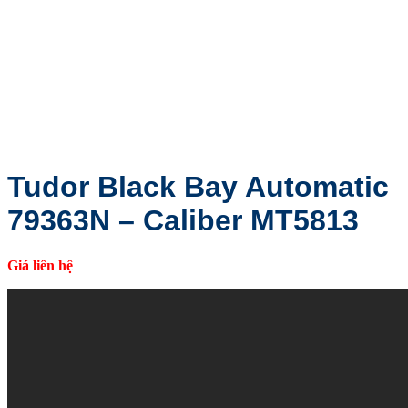
Tudor Black Bay Automatic
79363N – Caliber MT5813
Giá liên hệ