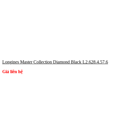
Longines Master Collection Diamond Black L2.628.4.57.6
Giá liên hệ