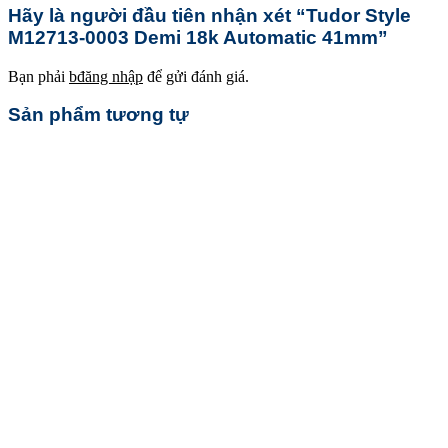
Hãy là người đầu tiên nhận xét “Tudor Style
M12713-0003 Demi 18k Automatic 41mm”
Bạn phải
bđăng nhập
để gửi đánh giá.
Sản phẩm tương tự