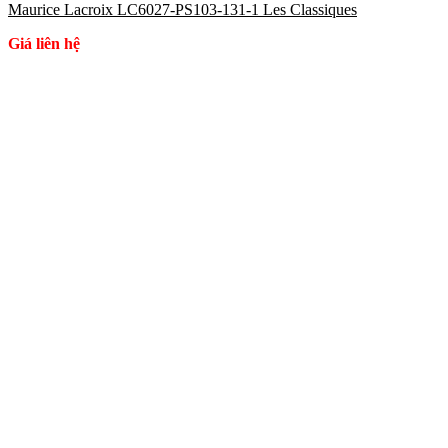
Maurice Lacroix LC6027-PS103-131-1 Les Classiques
Giá liên hệ