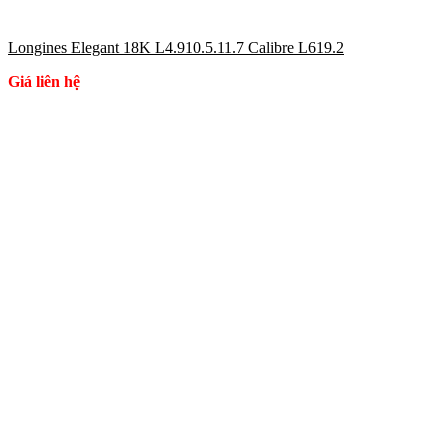
Longines Elegant 18K L4.910.5.11.7 Calibre L619.2
Giá liên hệ