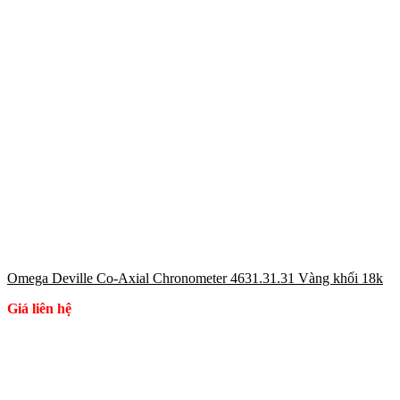
Omega Deville Co-Axial Chronometer 4631.31.31 Vàng khối 18k
Giá liên hệ