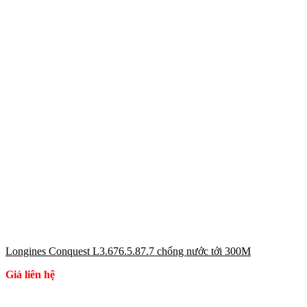
Longines Conquest L3.676.5.87.7 chống nước tới 300M
Giá liên hệ