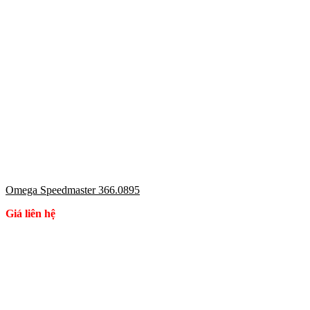
Omega Speedmaster 366.0895
Giá liên hệ