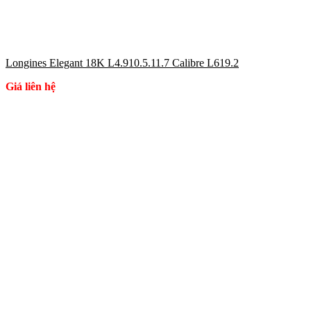
Longines Elegant 18K L4.910.5.11.7 Calibre L619.2
Giá liên hệ