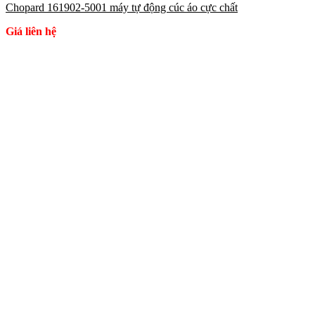
Chopard 161902-5001 máy tự động cúc áo cực chất
Giá liên hệ