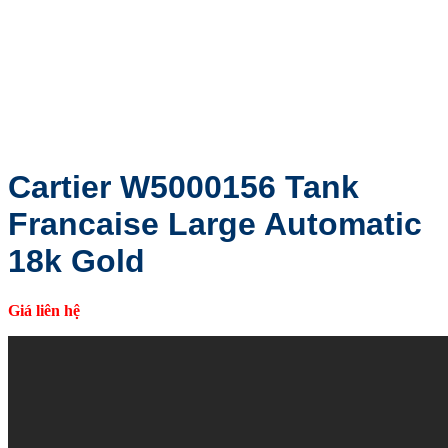
Cartier W5000156 Tank
Francaise Large Automatic
18k Gold
Giá liên hệ