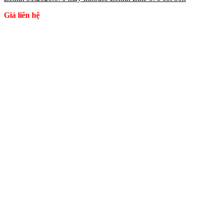
Giá liên hệ