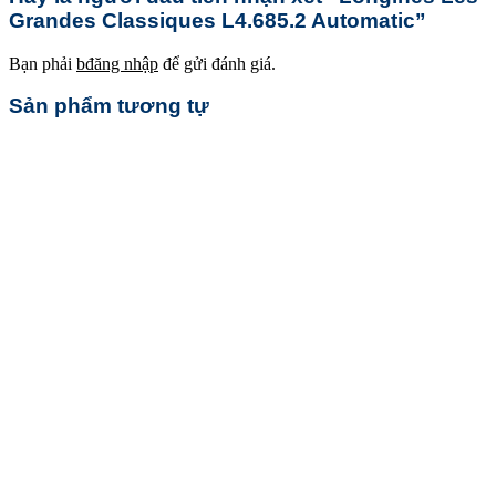
Grandes Classiques L4.685.2 Automatic”
Bạn phải
bđăng nhập
để gửi đánh giá.
Sản phẩm tương tự