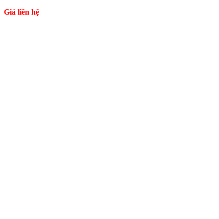
Giá liên hệ