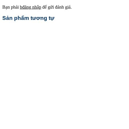
Bạn phải
bđăng nhập
để gửi đánh giá.
Sản phẩm tương tự