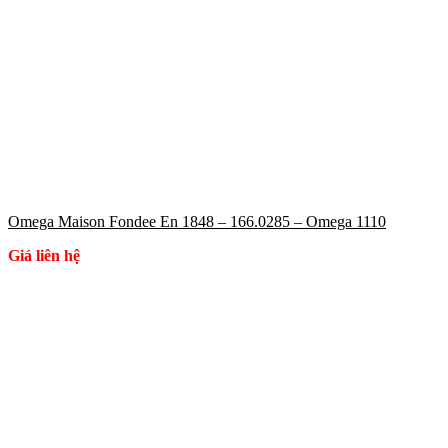
Omega Maison Fondee En 1848 – 166.0285 – Omega 1110
Giá liên hệ