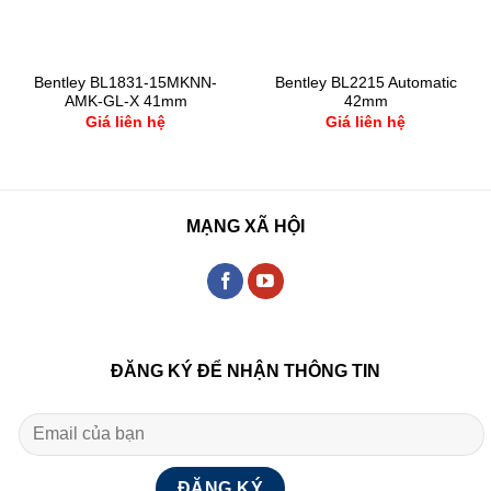
Bentley BL1831-15MKNN-
Bentley BL2215 Automatic
AMK-GL-X 41mm
42mm
Giá liên hệ
Giá liên hệ
MẠNG XÃ HỘI
ĐĂNG KÝ ĐỂ NHẬN THÔNG TIN