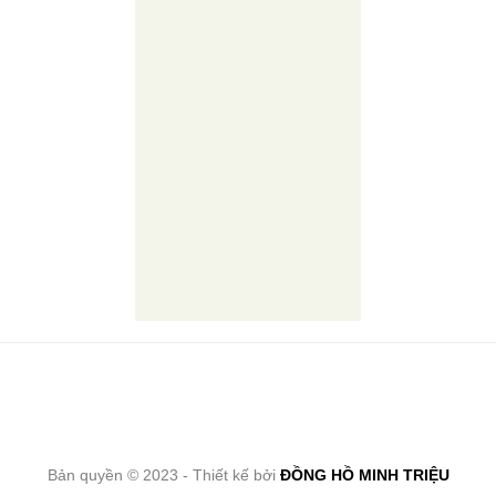
Bản quyền © 2023 - Thiết kế bởi
ĐỒNG HỒ MINH TRIỆU