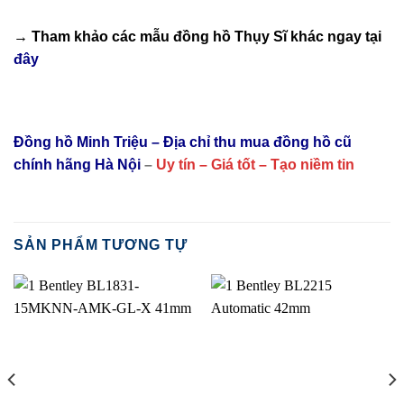
→ Tham khảo các mẫu
đồng hồ Thụy Sĩ
khác ngay tại
đây
Đồng hồ Minh Triệu – Địa chỉ thu mua đồng hồ cũ
chính hãng Hà Nội
–
Uy tín – Giá tốt – Tạo niềm tin
SẢN PHẨM TƯƠNG TỰ