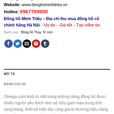
Website:
www.donghominhtrieu.vn
0967700000
Hotline:
Đồng hồ Minh Triệu – Địa chỉ thu mua đồng hồ cũ
chính hãng Hà Nội
–
Uy tín – Giá tốt – Tạo niềm tin
Danh mục:
Đồng hồ Thụy Sĩ mới
MÔ TẢ
ĐÁNH GIÁ (0)
Omega xám khói là một trong những dòng đồng hồ được
nhiều người yêu thích nhờ sở hữu gam màu trung tính
sang trọng, thiết kế hiện đại cùng giá trị thương hiệu hàng