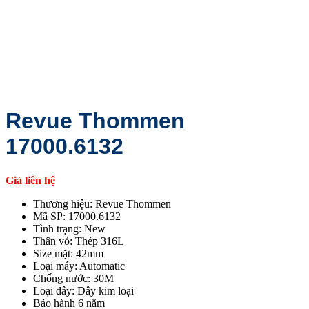
Revue Thommen
17000.6132
Giá liên hệ
Thương hiệu: Revue Thommen
Mã SP: 17000.6132
Tình trạng: New
Thân vỏ: Thép 316L
Size mặt: 42mm
Loại máy: Automatic
Chống nước: 30M
Loại dây: Dây kim loại
Bảo hành 6 năm