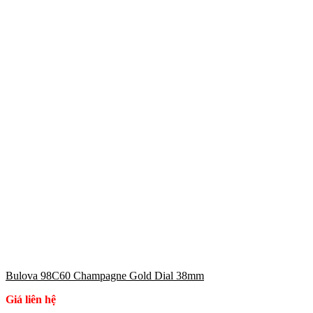
Bulova 98C60 Champagne Gold Dial 38mm
Giá liên hệ