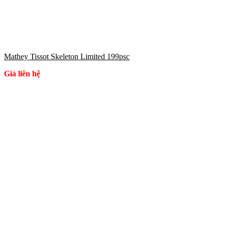
Mathey Tissot Skeleton Limited 199psc
Giá liên hệ