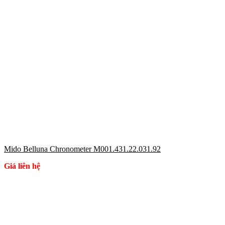
Mido Belluna Chronometer M001.431.22.031.92
Giá liên hệ