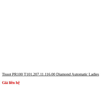
Tissot PR100 T101.207.11.116.00 Diamond Automatic Ladies
Giá liên hệ